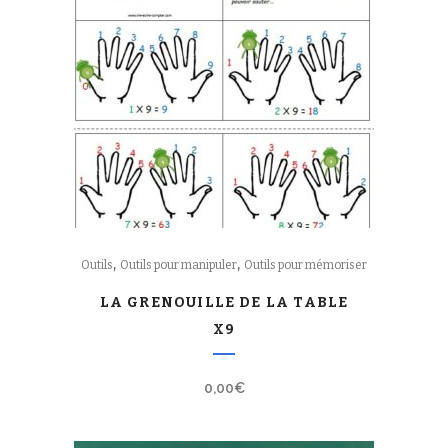
,
,
Outils
Outils pour manipuler
Outils pour mémoriser
LA GRENOUILLE DE LA TABLE
X9
0,00
€