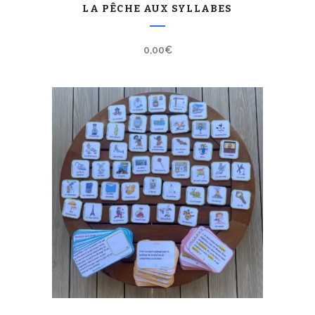
LA PÊCHE AUX SYLLABES
0,00
€