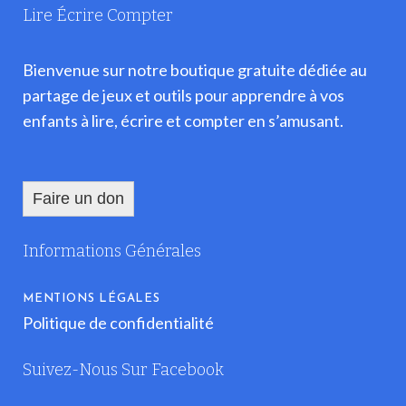
Lire Écrire Compter
Bienvenue sur notre boutique gratuite dédiée au
partage de jeux et outils pour apprendre à vos
enfants à lire, écrire et compter en s’amusant.
Faire un don
Informations Générales
MENTIONS LÉGALES
Politique de confidentialité
Suivez-Nous Sur Facebook