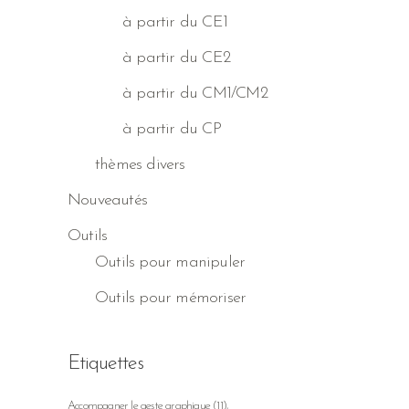
à partir du CE1
à partir du CE2
à partir du CM1/CM2
à partir du CP
thèmes divers
Nouveautés
Outils
Outils pour manipuler
Outils pour mémoriser
Etiquettes
Accompagner le geste graphique
(11)