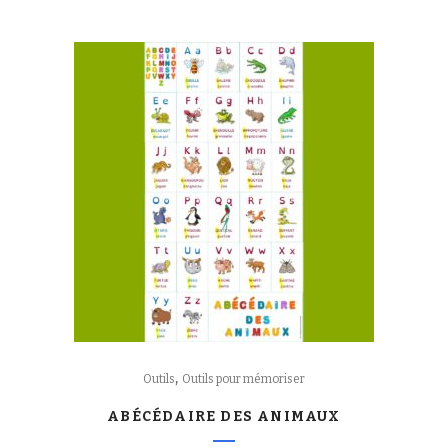
,
Outils
Outils pour mémoriser
ABÉCÉDAIRE DES ANIMAUX