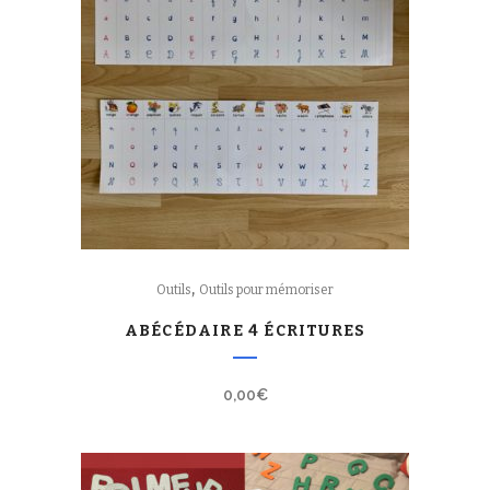
,
Outils
Outils pour mémoriser
ABÉCÉDAIRE 4 ÉCRITURES
0,00
€