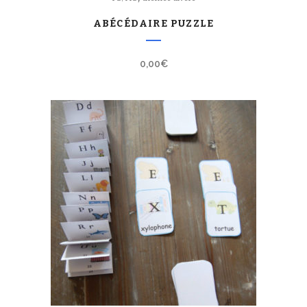
ABÉCÉDAIRE PUZZLE
0,00
€