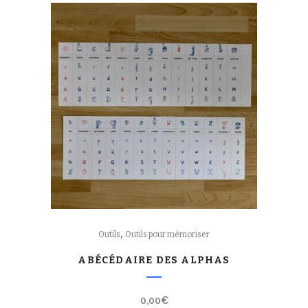
,
Outils
Outils pour mémoriser
ABÉCÉDAIRE DES ALPHAS
0,00
€