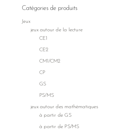
Catégories de produits
Jeux
jeux autour de la lecture
CE1
CE2
CM1/CM2
CP
GS
PS/MS
jeux autour des mathématiques
à partir de GS
à partir de PS/MS