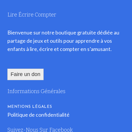
Lire Écrire Compter
Bienvenue sur notre boutique gratuite dédiée au
partage de jeux et outils pour apprendre à vos
enfants à lire, écrire et compter en s’amusant.
Faire un don
Informations Générales
MENTIONS LÉGALES
Politique de confidentialité
Suivez-Nous Sur Facebook