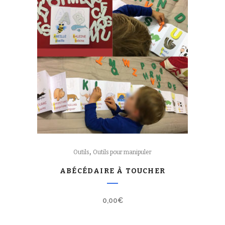
,
Outils
Outils pour manipuler
ABÉCÉDAIRE À TOUCHER
0,00
€