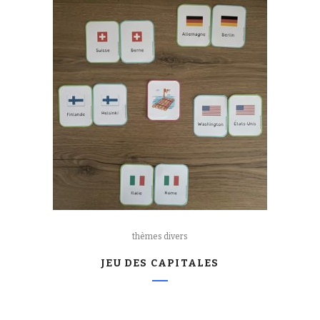
thèmes divers
JEU DES CAPITALES