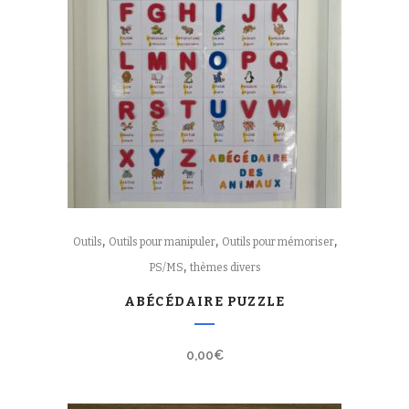
,
,
,
Outils
Outils pour manipuler
Outils pour mémoriser
,
PS/MS
thèmes divers
ABÉCÉDAIRE PUZZLE
0,00
€