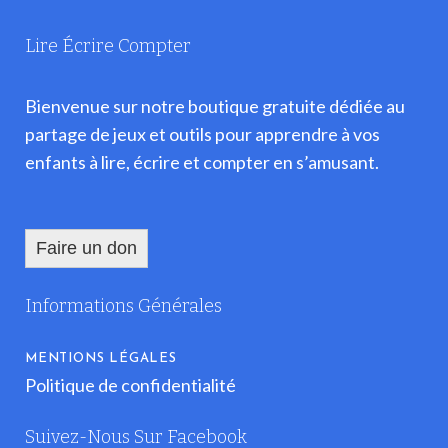
Lire Écrire Compter
Bienvenue sur notre boutique gratuite dédiée au
partage de jeux et outils pour apprendre à vos
enfants à lire, écrire et compter en s’amusant.
Faire un don
Informations Générales
MENTIONS LÉGALES
Politique de confidentialité
Suivez-Nous Sur Facebook