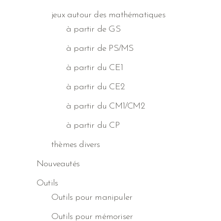
jeux autour des mathématiques
à partir de GS
à partir de PS/MS
à partir du CE1
à partir du CE2
à partir du CM1/CM2
à partir du CP
thèmes divers
Nouveautés
Outils
Outils pour manipuler
Outils pour mémoriser