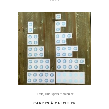
,
Outils
Outils pour manipuler
CARTES À CALCULER