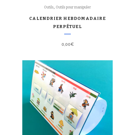
,
Outils
Outils pour manipuler
CALENDRIER HEBDOMADAIRE
PERPÉTUEL
0,00
€