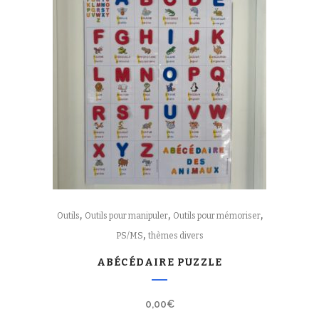
,
,
,
Outils
Outils pour manipuler
Outils pour mémoriser
,
PS/MS
thèmes divers
ABÉCÉDAIRE PUZZLE
0,00
€