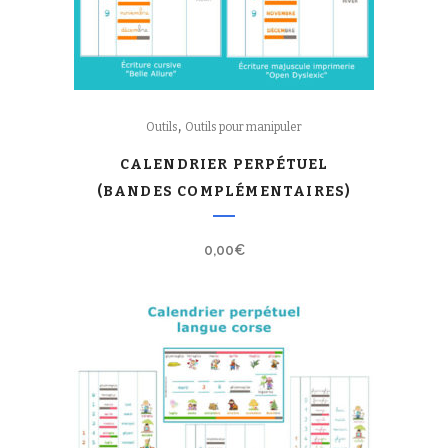
,
Outils
Outils pour manipuler
CALENDRIER PERPÉTUEL
(BANDES COMPLÉMENTAIRES)
0,00
€