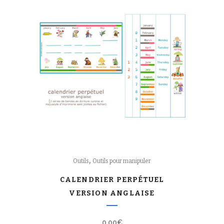
,
Outils
Outils pour manipuler
CALENDRIER PERPÉTUEL
VERSION ANGLAISE
0,00
€