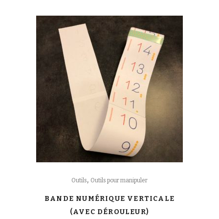
,
Outils
Outils pour manipuler
BANDE NUMÉRIQUE VERTICALE
(AVEC DÉROULEUR)