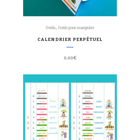
,
Outils
Outils pour manipuler
CALENDRIER PERPÉTUEL
0,00
€