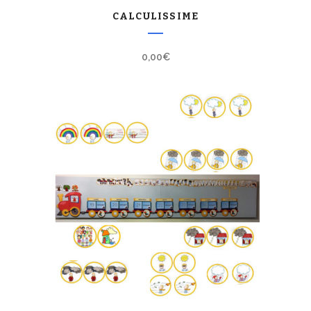
CALCULISSIME
0,00
€