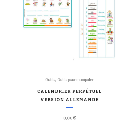
,
Outils
Outils pour manipuler
CALENDRIER PERPÉTUEL
VERSION ALLEMANDE
0,00
€