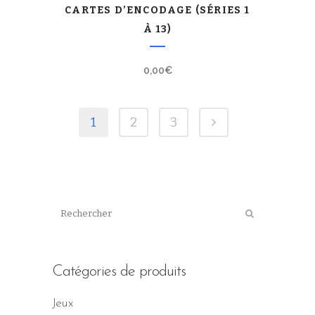
CARTES D’ENCODAGE (SÉRIES 1
À 13)
0,00
€
1
2
3
Catégories de produits
Jeux