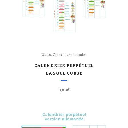
,
Outils
Outils pour manipuler
CALENDRIER PERPÉTUEL
LANGUE CORSE
0,00
€