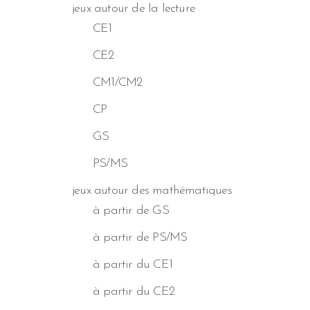
jeux autour de la lecture
CE1
CE2
CM1/CM2
CP
GS
PS/MS
jeux autour des mathématiques
à partir de GS
à partir de PS/MS
à partir du CE1
à partir du CE2