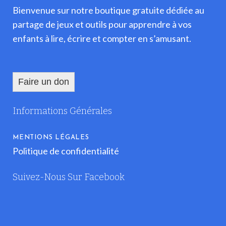
Bienvenue sur notre boutique gratuite dédiée au
partage de jeux et outils pour apprendre à vos
enfants à lire, écrire et compter en s’amusant.
Faire un don
Informations Générales
MENTIONS LÉGALES
Politique de confidentialité
Suivez-Nous Sur Facebook