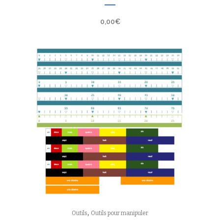
0,00
€
,
Outils
Outils pour manipuler