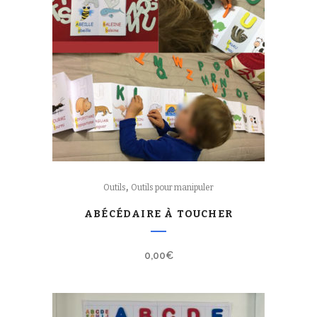
,
Outils
Outils pour manipuler
ABÉCÉDAIRE À TOUCHER
0,00
€