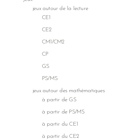
jeux autour de la lecture
CE1
CE2
CM1/CM2
CP
GS
PS/MS
jeux autour des mathématiques
à partir de GS
à partir de PS/MS
à partir du CE1
à partir du CE2