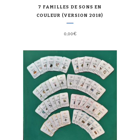
7 FAMILLES DE SONS EN
COULEUR (VERSION 2018)
0,00
€