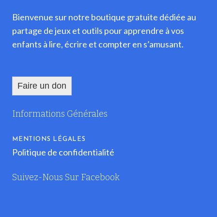
Bienvenue sur notre boutique gratuite dédiée au
partage de jeux et outils pour apprendre à vos
enfants à lire, écrire et compter en s’amusant.
Faire un don
Informations Générales
MENTIONS LÉGALES
Politique de confidentialité
Suivez-Nous Sur Facebook