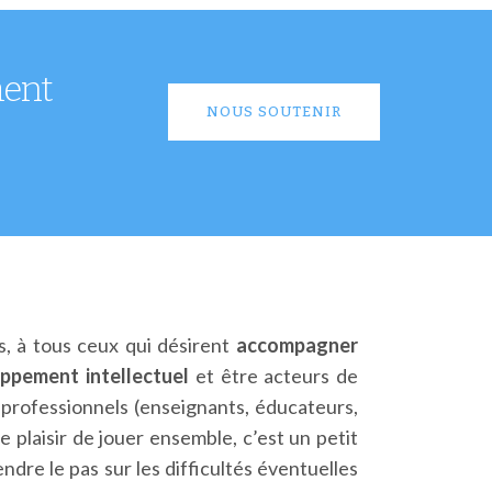
ment
NOUS SOUTENIR
s, à tous ceux qui désirent
accompagner
ppement intellectuel
et être acteurs de
 professionnels (enseignants, éducateurs,
e plaisir de jouer ensemble, c’est un petit
ndre le pas sur les difficultés éventuelles