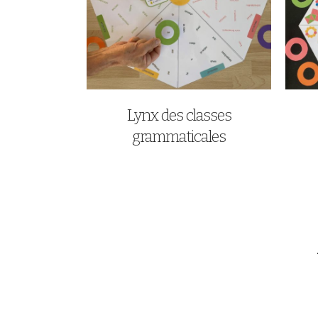
Lynx des classes
grammaticales