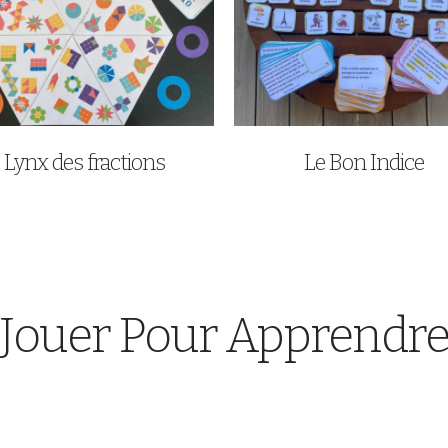
Lynx des fractions
Le Bon Indice
Jouer Pour Apprendr