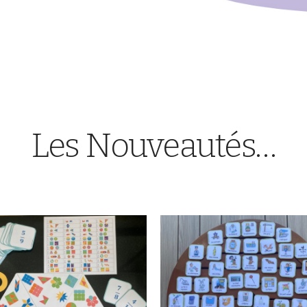
Les Nouveautés…