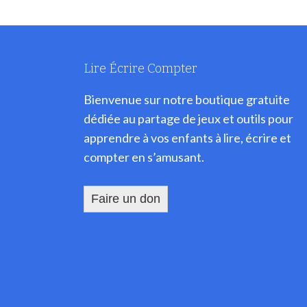
Lire Écrire Compter
Bienvenue sur notre boutique gratuite
dédiée au partage de jeux et outils pour
apprendre à vos enfants à lire, écrire et
compter en s’amusant.
Faire un don