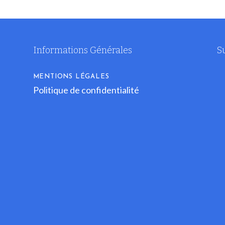
Informations Générales
S
MENTIONS LÉGALES
Politique de confidentialité