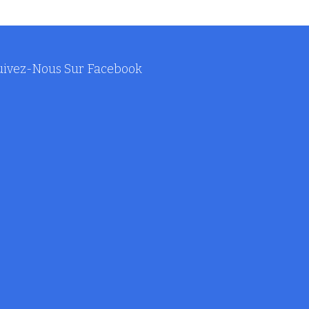
uivez-Nous Sur Facebook