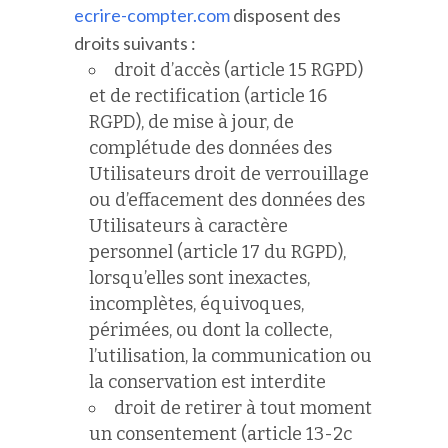
ecrire-compter.com
disposent des
droits suivants :
droit d’accès (article 15 RGPD)
et de rectification (article 16
RGPD), de mise à jour, de
complétude des données des
Utilisateurs droit de verrouillage
ou d’effacement des données des
Utilisateurs à caractère
personnel (article 17 du RGPD),
lorsqu’elles sont inexactes,
incomplètes, équivoques,
périmées, ou dont la collecte,
l’utilisation, la communication ou
la conservation est interdite
droit de retirer à tout moment
un consentement (article 13-2c