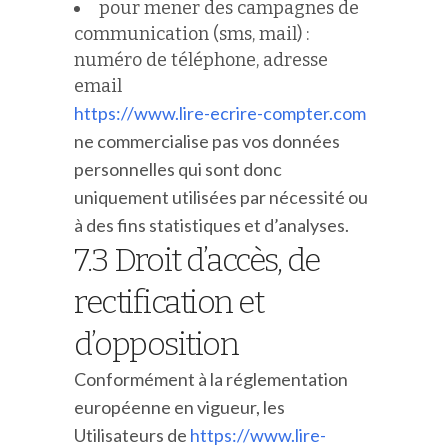
pour mener des campagnes de
communication (sms, mail) :
numéro de téléphone, adresse
email
https://www.lire-ecrire-compter.com
ne commercialise pas vos données
personnelles qui sont donc
uniquement utilisées par nécessité ou
à des fins statistiques et d’analyses.
7.3 Droit d’accès, de
rectification et
d’opposition
Conformément à la réglementation
européenne en vigueur, les
Utilisateurs de
https://www.lire-