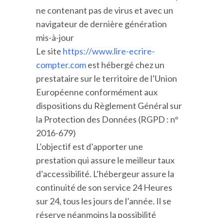
ne contenant pas de virus et avec un
navigateur de dernière génération
mis-à-jour
Le site
https://www.lire-ecrire-
compter.com
est hébergé chez un
prestataire sur le territoire de l’Union
Européenne conformément aux
dispositions du Règlement Général sur
la Protection des Données (RGPD : n°
2016-679)
L’objectif est d’apporter une
prestation qui assure le meilleur taux
d’accessibilité. L’hébergeur assure la
continuité de son service 24 Heures
sur 24, tous les jours de l’année. Il se
réserve néanmoins la possibilité