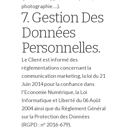
photographie …).
7. Gestion Des
Données
Personnelles.
Le Client est informé des
réglementations concernant la
communication marketing, la loi du 21
Juin 2014 pour la confiance dans
l’Economie Numérique, la Loi
Informatique et Liberté du 06 Août
2004 ainsi que du Règlement Général
sur la Protection des Données
(RGPD : n° 2016-679).