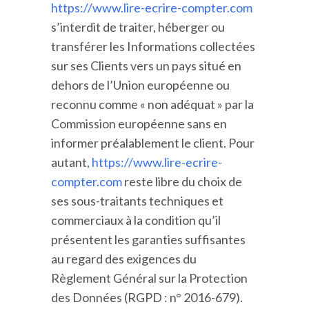
https://www.lire-ecrire-compter.com
s’interdit de traiter, héberger ou
transférer les Informations collectées
sur ses Clients vers un pays situé en
dehors de l’Union européenne ou
reconnu comme « non adéquat » par la
Commission européenne sans en
informer préalablement le client. Pour
autant,
https://www.lire-ecrire-
compter.com
reste libre du choix de
ses sous-traitants techniques et
commerciaux à la condition qu’il
présentent les garanties suffisantes
au regard des exigences du
Règlement Général sur la Protection
des Données (RGPD : n° 2016-679).