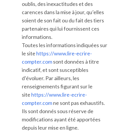
oublis, des inexactitudes et des
carences dans la mise à jour, qu’elles
soient de son fait ou du fait des tiers
partenaires qui lui fournissent ces
informations.
Toutes les informations indiquées sur
le site
https://www.lire-ecrire-
compter.com
sont données à titre
indicatif, et sont susceptibles
d’évoluer. Par ailleurs, les
renseignements figurant sur le
site
https://www.lire-ecrire-
compter.com
ne sont pas exhaustifs.
Ils sont donnés sous réserve de
modifications ayant été apportées
depuis leur mise en ligne.