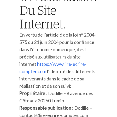
Du Site
Internet.
En vertu de l’article 6 de la loi n° 2004-
575 du 21 juin 2004 pour la confiance
dans l’économie numérique, il est
précisé aux utilisateurs du site
internet
https://www.lire-ecrire-
compter.com
l’identité des différents
intervenants dans le cadre de sa
réalisation et de son suivi:
Propriétaire
: Dodille – 8 avenue des
Côteaux 20260 Lumio
Responsable publication
: Dodille –
contact@lire-ecrire-compter.com