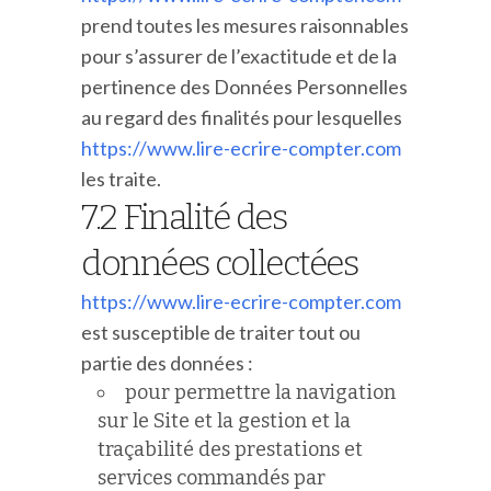
prend toutes les mesures raisonnables
pour s’assurer de l’exactitude et de la
pertinence des Données Personnelles
au regard des finalités pour lesquelles
https://www.lire-ecrire-compter.com
les traite.
7.2 Finalité des
données collectées
https://www.lire-ecrire-compter.com
est susceptible de traiter tout ou
partie des données :
pour permettre la navigation
sur le Site et la gestion et la
traçabilité des prestations et
services commandés par