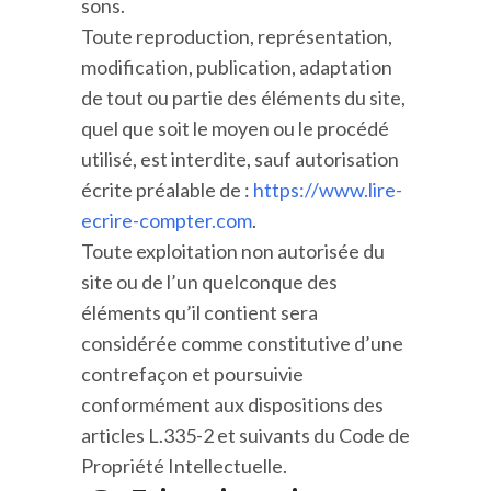
sons.
Toute reproduction, représentation,
modification, publication, adaptation
de tout ou partie des éléments du site,
quel que soit le moyen ou le procédé
utilisé, est interdite, sauf autorisation
écrite préalable de :
https://www.lire-
ecrire-compter.com
.
Toute exploitation non autorisée du
site ou de l’un quelconque des
éléments qu’il contient sera
considérée comme constitutive d’une
contrefaçon et poursuivie
conformément aux dispositions des
articles L.335-2 et suivants du Code de
Propriété Intellectuelle.