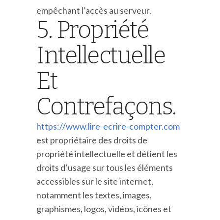
empêchant l’accès au serveur.
5. Propriété
Intellectuelle
Et
Contrefaçons.
https://www.lire-ecrire-compter.com
est propriétaire des droits de
propriété intellectuelle et détient les
droits d’usage sur tous les éléments
accessibles sur le site internet,
notamment les textes, images,
graphismes, logos, vidéos, icônes et