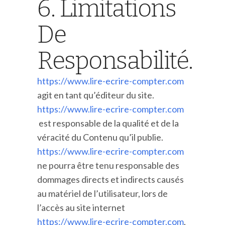
6. Limitations
De
Responsabilité.
https://www.lire-ecrire-compter.com
agit en tant qu’éditeur du site.
https://www.lire-ecrire-compter.com
est responsable de la qualité et de la
véracité du Contenu qu’il publie.
https://www.lire-ecrire-compter.com
ne pourra être tenu responsable des
dommages directs et indirects causés
au matériel de l’utilisateur, lors de
l’accès au site internet
https://www.lire-ecrire-compter.com
,