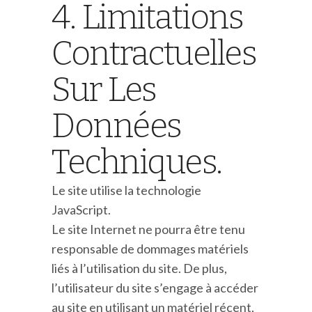
4. Limitations
Contractuelles
Sur Les
Données
Techniques.
Le site utilise la technologie
JavaScript.
Le site Internet ne pourra être tenu
responsable de dommages matériels
liés à l’utilisation du site. De plus,
l’utilisateur du site s’engage à accéder
au site en utilisant un matériel récent,