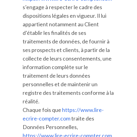
s’engage à respecter le cadre des
dispositions légales en vigueur. Il lui
appartient notamment au Client
d’établir les finalités de ses
traitements de données, de fournir à
ses prospects et clients, à partir de la
collecte de leurs consentements, une
information complète sur le
traitement de leurs données
personnelles et de maintenir un
registre des traitements conforme à la
réalité.
Chaque fois que
https://www.lire-
ecrire-compter.com
traite des
Données Personnelles,
https://www.lire-ecrire-compter.com