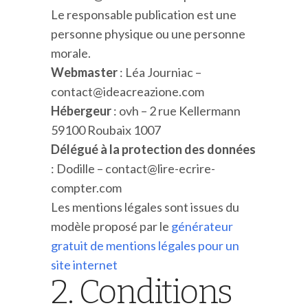
Le responsable publication est une
personne physique ou une personne
morale.
Webmaster
: Léa Journiac –
contact@ideacreazione.com
Hébergeur
: ovh – 2 rue Kellermann
59100 Roubaix 1007
Délégué à la protection des données
: Dodille – contact@lire-ecrire-
compter.com
Les mentions légales sont issues du
modèle proposé par le
générateur
gratuit de mentions légales pour un
site internet
2. Conditions