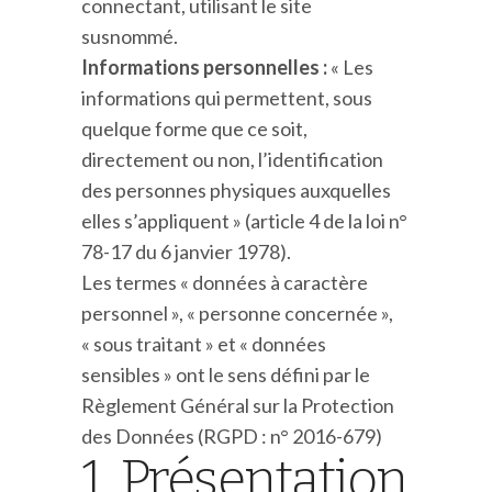
connectant, utilisant le site
susnommé.
Informations personnelles :
« Les
informations qui permettent, sous
quelque forme que ce soit,
directement ou non, l’identification
des personnes physiques auxquelles
elles s’appliquent » (article 4 de la loi n°
78-17 du 6 janvier 1978).
Les termes « données à caractère
personnel », « personne concernée »,
« sous traitant » et « données
sensibles » ont le sens défini par le
Règlement Général sur la Protection
des Données (RGPD : n° 2016-679)
1. Présentation