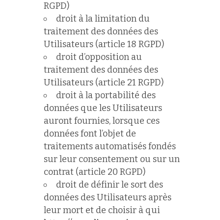
RGPD)
droit à la limitation du
traitement des données des
Utilisateurs (article 18 RGPD)
droit d’opposition au
traitement des données des
Utilisateurs (article 21 RGPD)
droit à la portabilité des
données que les Utilisateurs
auront fournies, lorsque ces
données font l’objet de
traitements automatisés fondés
sur leur consentement ou sur un
contrat (article 20 RGPD)
droit de définir le sort des
données des Utilisateurs après
leur mort et de choisir à qui