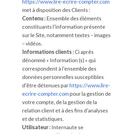
https://www.lire-ecrire-compter.com
met à disposition des Clients :
Contenu :
Ensemble des éléments
constituants l’information présente
sur le Site, notamment textes – images
– vidéos.
Informations clients :
Ci après
dénommé « Information (s) » qui
correspondent à l’ensemble des
données personnelles susceptibles
d’être détenues par
https://www.lire-
ecrire-compter.com
pour la gestion de
votre compte, de la gestion de la
relation client et à des fins d’analyses
et de statistiques.
Utilisateur :
Internaute se