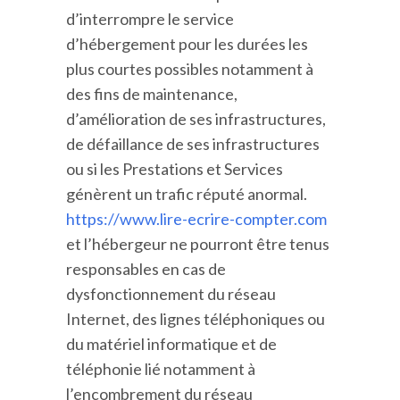
d’interrompre le service
d’hébergement pour les durées les
plus courtes possibles notamment à
des fins de maintenance,
d’amélioration de ses infrastructures,
de défaillance de ses infrastructures
ou si les Prestations et Services
génèrent un trafic réputé anormal.
https://www.lire-ecrire-compter.com
et l’hébergeur ne pourront être tenus
responsables en cas de
dysfonctionnement du réseau
Internet, des lignes téléphoniques ou
du matériel informatique et de
téléphonie lié notamment à
l’encombrement du réseau