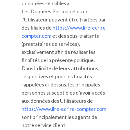
« données sensibles ».
Les Données Personnelles de
l’Utilisateur peuvent être traitées par
des filiales de
https://www.lire-ecrire-
compter.com
et des sous-traitants
(prestataires de services),
exclusivement afin de réaliser les
finalités de la présente politique.
Dans la limite de leurs attributions
respectives et pour les finalités
rappelées ci-dessus, les principales
personnes susceptibles d’avoir accès
aux données des Utilisateurs de
https://www.lire-ecrire-compter.com
sont principalement les agents de
notre service client.