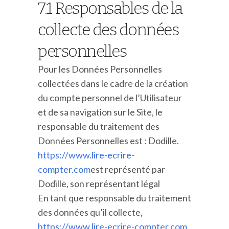
7.1 Responsables de la
collecte des données
personnelles
Pour les Données Personnelles
collectées dans le cadre de la création
du compte personnel de l’Utilisateur
et de sa navigation sur le Site, le
responsable du traitement des
Données Personnelles est : Dodille.
https://www.lire-ecrire-
compter.com
est représenté par
Dodille, son représentant légal
En tant que responsable du traitement
des données qu’il collecte,
https://www.lire-ecrire-compter.com