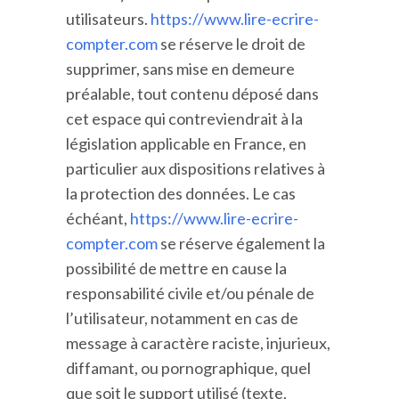
utilisateurs.
https://www.lire-ecrire-
compter.com
se réserve le droit de
supprimer, sans mise en demeure
préalable, tout contenu déposé dans
cet espace qui contreviendrait à la
législation applicable en France, en
particulier aux dispositions relatives à
la protection des données. Le cas
échéant,
https://www.lire-ecrire-
compter.com
se réserve également la
possibilité de mettre en cause la
responsabilité civile et/ou pénale de
l’utilisateur, notamment en cas de
message à caractère raciste, injurieux,
diffamant, ou pornographique, quel
que soit le support utilisé (texte,