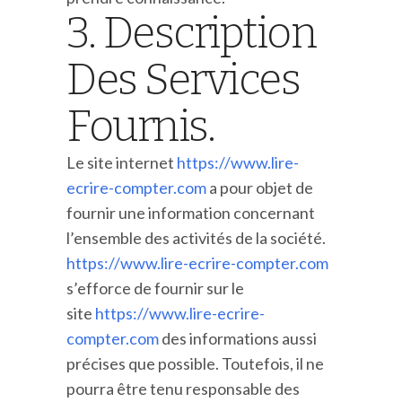
3. Description
Des Services
Fournis.
Le site internet
https://www.lire-
ecrire-compter.com
a pour objet de
fournir une information concernant
l’ensemble des activités de la société.
https://www.lire-ecrire-compter.com
s’efforce de fournir sur le
site
https://www.lire-ecrire-
compter.com
des informations aussi
précises que possible. Toutefois, il ne
pourra être tenu responsable des