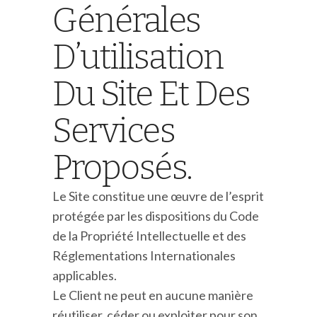
Générales
D’utilisation
Du Site Et Des
Services
Proposés.
Le Site constitue une œuvre de l’esprit
protégée par les dispositions du Code
de la Propriété Intellectuelle et des
Réglementations Internationales
applicables.
Le Client ne peut en aucune manière
réutiliser, céder ou exploiter pour son