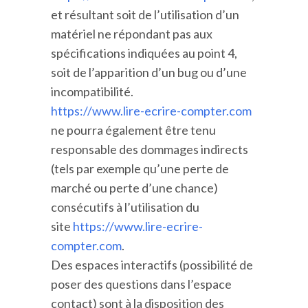
et résultant soit de l’utilisation d’un
matériel ne répondant pas aux
spécifications indiquées au point 4,
soit de l’apparition d’un bug ou d’une
incompatibilité.
https://www.lire-ecrire-compter.com
ne pourra également être tenu
responsable des dommages indirects
(tels par exemple qu’une perte de
marché ou perte d’une chance)
consécutifs à l’utilisation du
site
https://www.lire-ecrire-
compter.com
.
Des espaces interactifs (possibilité de
poser des questions dans l’espace
contact) sont à la disposition des