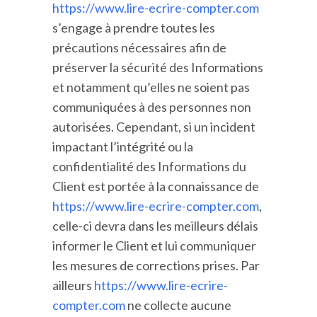
https://www.lire-ecrire-compter.com
s’engage à prendre toutes les
précautions nécessaires afin de
préserver la sécurité des Informations
et notamment qu’elles ne soient pas
communiquées à des personnes non
autorisées. Cependant, si un incident
impactant l’intégrité ou la
confidentialité des Informations du
Client est portée à la connaissance de
https://www.lire-ecrire-compter.com
,
celle-ci devra dans les meilleurs délais
informer le Client et lui communiquer
les mesures de corrections prises. Par
ailleurs
https://www.lire-ecrire-
compter.com
ne collecte aucune