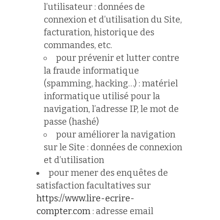
l’utilisateur : données de
connexion et d’utilisation du Site,
facturation, historique des
commandes, etc.
pour prévenir et lutter contre
la fraude informatique
(spamming, hacking…) : matériel
informatique utilisé pour la
navigation, l’adresse IP, le mot de
passe (hashé)
pour améliorer la navigation
sur le Site : données de connexion
et d’utilisation
pour mener des enquêtes de
satisfaction facultatives sur
https://www.lire-ecrire-
compter.com
: adresse email