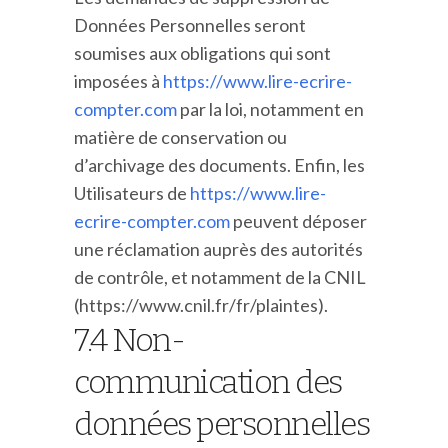
Données Personnelles seront
soumises aux obligations qui sont
imposées à
https://www.lire-ecrire-
compter.com
par la loi, notamment en
matière de conservation ou
d’archivage des documents. Enfin, les
Utilisateurs de
https://www.lire-
ecrire-compter.com
peuvent déposer
une réclamation auprès des autorités
de contrôle, et notamment de la CNIL
(https://www.cnil.fr/fr/plaintes).
7.4 Non-
communication des
données personnelles