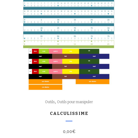
,
Outils
Outils pour manipuler
CALCULISSIME
0,00
€