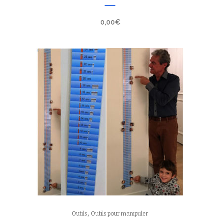
0,00
€
,
Outils
Outils pour manipuler