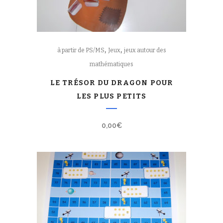
,
,
à partir de PS/MS
Jeux
jeux autour des
mathématiques
LE TRÉSOR DU DRAGON POUR
LES PLUS PETITS
0,00
€