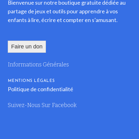
Bienvenue sur notre boutique gratuite dédiée au
partage de jeux et outils pour apprendre à vos
enfants à lire, écrire et compter en s’amusant.
Faire un don
Informations Générales
MENTIONS LÉGALES
Politique de confidentialité
Suivez-Nous Sur Facebook