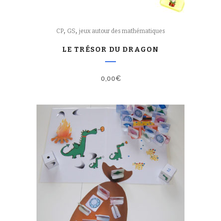
,
,
CP
GS
jeux autour des mathématiques
LE TRÉSOR DU DRAGON
0,00
€