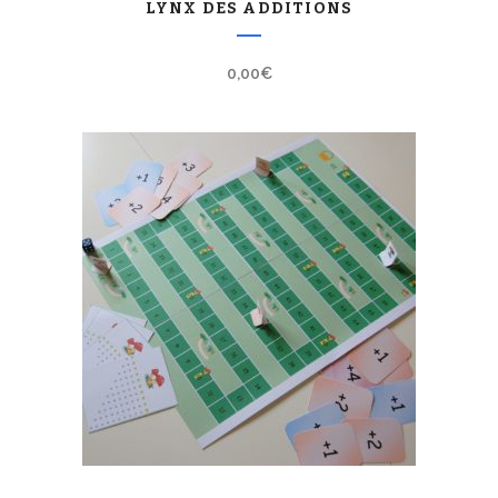
LYNX DES ADDITIONS
0,00
€