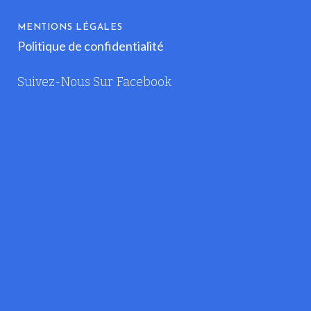
MENTIONS LÉGALES
Politique de confidentialité
Suivez-Nous Sur Facebook