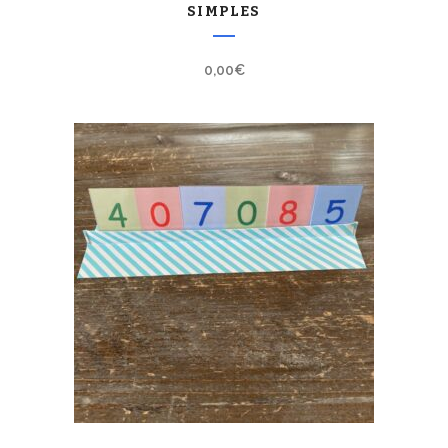
SIMPLES
0,00
€