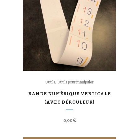
,
Outils
Outils pour manipuler
BANDE NUMÉRIQUE VERTICALE
(AVEC DÉROULEUR)
0,00
€