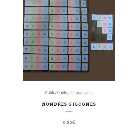
,
Outils
Outils pour manipuler
NOMBRES GIGOGNES
0,00
€