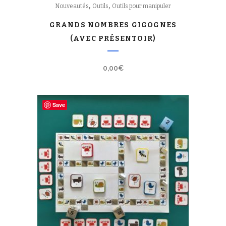
,
,
Nouveautés
Outils
Outils pour manipuler
GRANDS NOMBRES GIGOGNES
(AVEC PRÉSENTOIR)
0,00
€
Save