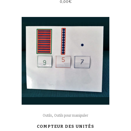
0,00
€
,
Outils
Outils pour manipuler
COMPTEUR DES UNITÉS