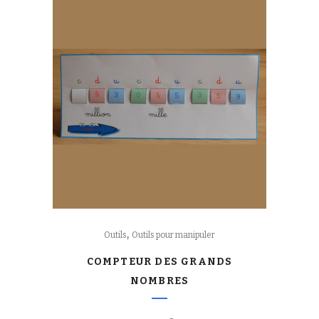
,
Outils
Outils pour manipuler
COMPTEUR DES GRANDS
NOMBRES