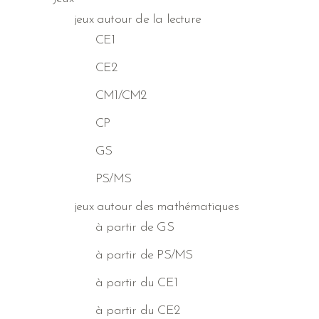
jeux autour de la lecture
CE1
CE2
CM1/CM2
CP
GS
PS/MS
jeux autour des mathématiques
à partir de GS
à partir de PS/MS
à partir du CE1
à partir du CE2