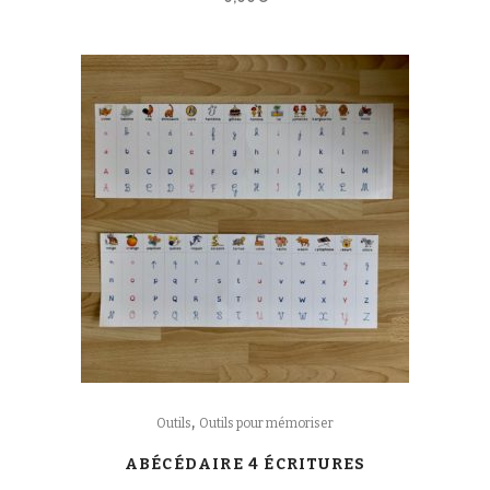
,
Outils
Outils pour mémoriser
ABÉCÉDAIRE 4 ÉCRITURES