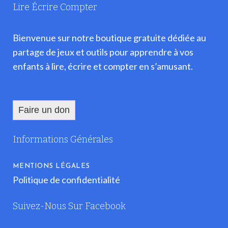
Lire Écrire Compter
Bienvenue sur notre boutique gratuite dédiée au
partage de jeux et outils pour apprendre à vos
enfants à lire, écrire et compter en s’amusant.
Faire un don
Informations Générales
MENTIONS LÉGALES
Politique de confidentialité
Suivez-Nous Sur Facebook