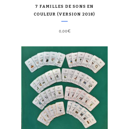
7 FAMILLES DE SONS EN
COULEUR (VERSION 2018)
0,00
€