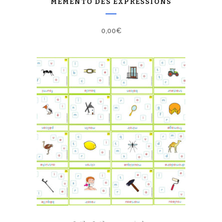
MÉMENTO DES EXPRESSIONS
0,00
€