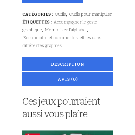
CATÉGORIES :
Outils
,
Outils pour manipuler
ÉTIQUETTES :
Accompagner le geste
graphique
,
Mémoriser l'alphabet
,
Reconnaître et nommer les lettres dans
différentes graphies
DESCRIPTION
AVIS (0)
Ces jeux pourraient
aussi vous plaire