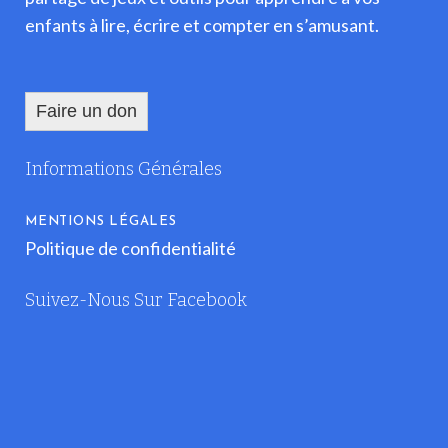
enfants à lire, écrire et compter en s’amusant.
Faire un don
Informations Générales
MENTIONS LÉGALES
Politique de confidentialité
Suivez-Nous Sur Facebook