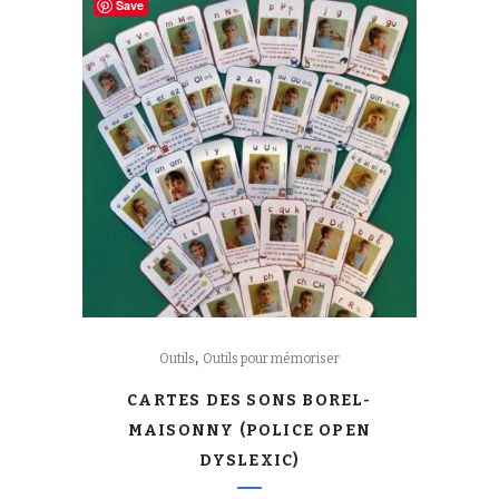
Save
,
Outils
Outils pour mémoriser
CARTES DES SONS BOREL-
MAISONNY (POLICE OPEN
DYSLEXIC)