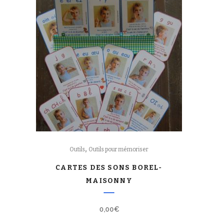
,
Outils
Outils pour mémoriser
CARTES DES SONS BOREL-
MAISONNY
0,00
€