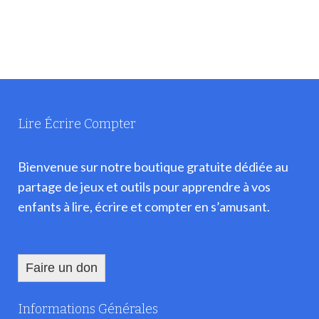
Lire Écrire Compter
Bienvenue sur notre boutique gratuite dédiée au
partage de jeux et outils pour apprendre à vos
enfants à lire, écrire et compter en s’amusant.
Faire un don
Informations Générales