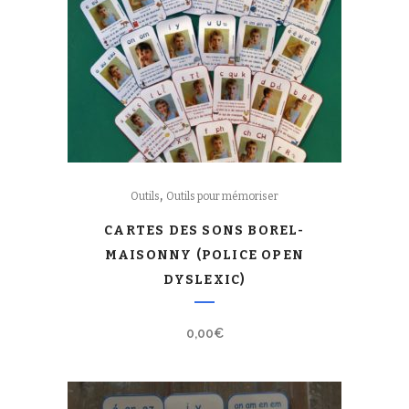
,
Outils
Outils pour mémoriser
CARTES DES SONS BOREL-
MAISONNY (POLICE OPEN
DYSLEXIC)
0,00
€