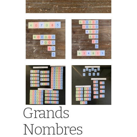
Grands
Nombres