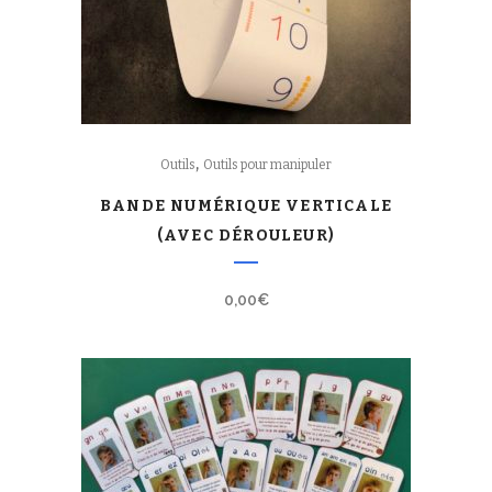
,
Outils
Outils pour manipuler
BANDE NUMÉRIQUE VERTICALE
(AVEC DÉROULEUR)
0,00
€