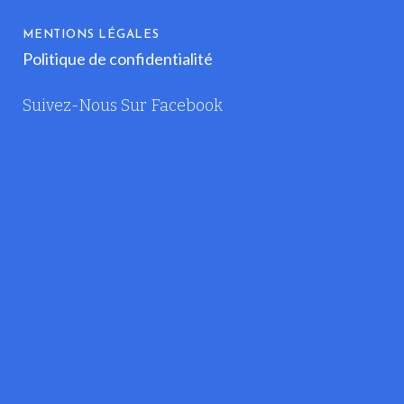
MENTIONS LÉGALES
Politique de confidentialité
Suivez-Nous Sur Facebook