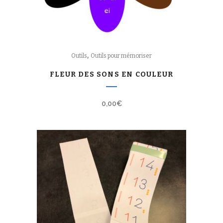
,
Outils
Outils pour mémoriser
FLEUR DES SONS EN COULEUR
0,00
€