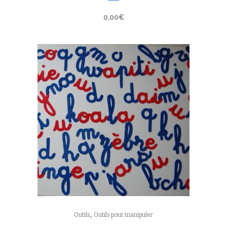
0,00
€
,
Outils
Outils pour manipuler