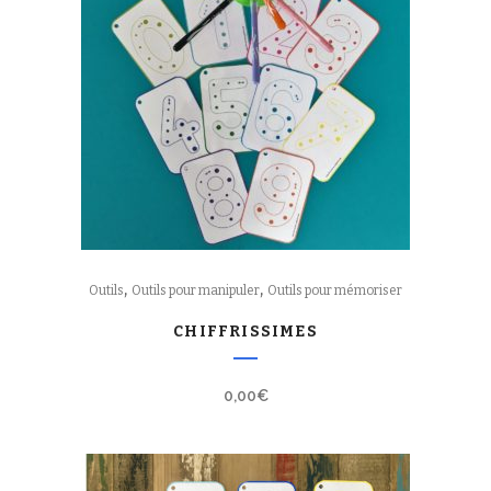
,
,
Outils
Outils pour manipuler
Outils pour mémoriser
CHIFFRISSIMES
0,00
€