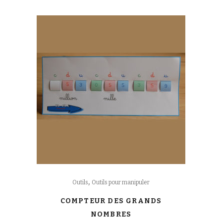
,
Outils
Outils pour manipuler
COMPTEUR DES GRANDS
NOMBRES