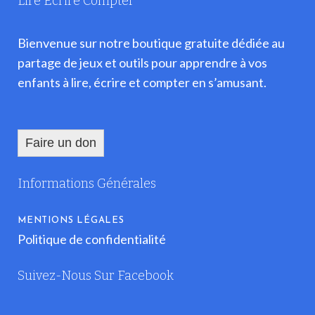
Lire Écrire Compter
Bienvenue sur notre boutique gratuite dédiée au
partage de jeux et outils pour apprendre à vos
enfants à lire, écrire et compter en s’amusant.
Faire un don
Informations Générales
MENTIONS LÉGALES
Politique de confidentialité
Suivez-Nous Sur Facebook