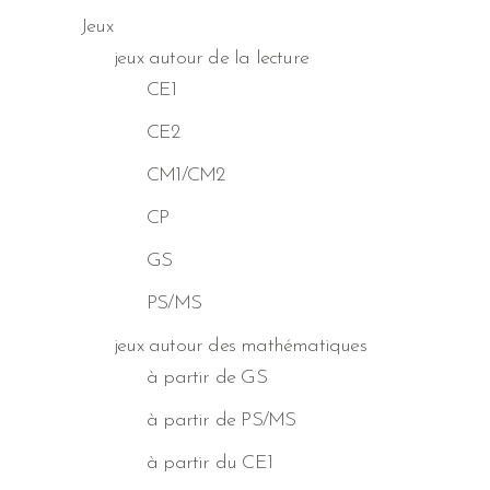
Jeux
jeux autour de la lecture
CE1
CE2
CM1/CM2
CP
GS
PS/MS
jeux autour des mathématiques
à partir de GS
à partir de PS/MS
à partir du CE1