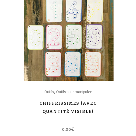
,
Outils
Outils pour manipuler
CHIFFRISSIMES (AVEC
QUANTITÉ VISIBLE)
0,00
€