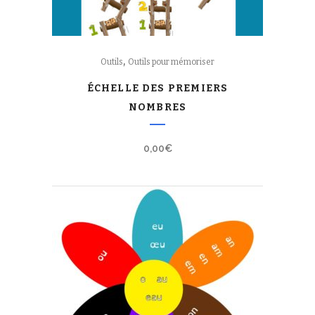
,
Outils
Outils pour mémoriser
ÉCHELLE DES PREMIERS
NOMBRES
0,00
€