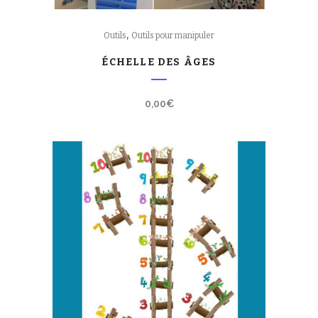
,
Outils
Outils pour manipuler
ÉCHELLE DES ÂGES
0,00
€