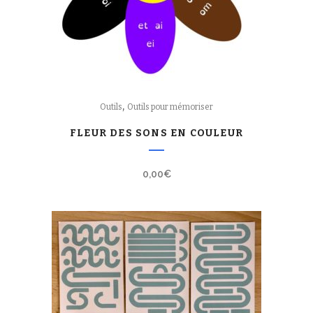
,
Outils
Outils pour mémoriser
FLEUR DES SONS EN COULEUR
0,00
€