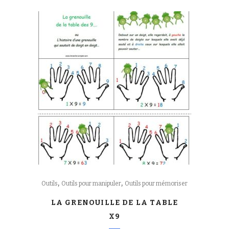
,
,
Outils
Outils pour manipuler
Outils pour mémoriser
LA GRENOUILLE DE LA TABLE
X9