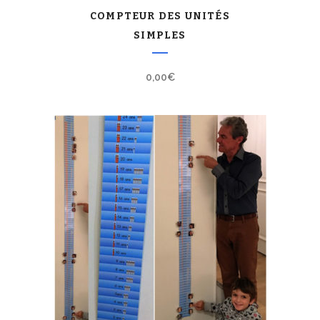
COMPTEUR DES UNITÉS
SIMPLES
0,00
€