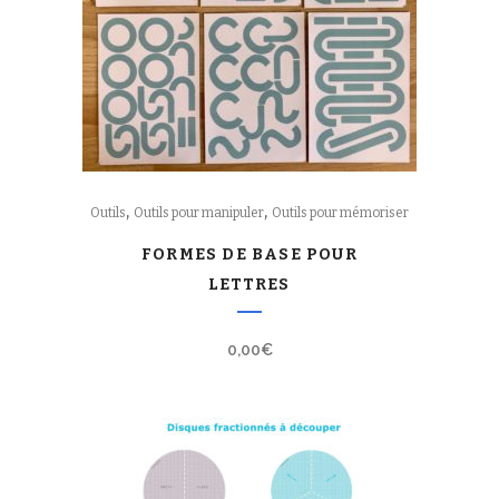
,
,
Outils
Outils pour manipuler
Outils pour mémoriser
FORMES DE BASE POUR
LETTRES
0,00
€