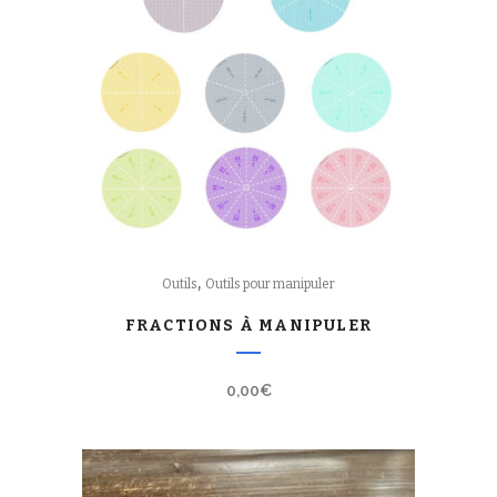
,
Outils
Outils pour manipuler
FRACTIONS À MANIPULER
0,00
€