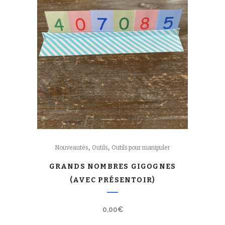
,
,
Nouveautés
Outils
Outils pour manipuler
GRANDS NOMBRES GIGOGNES
(AVEC PRÉSENTOIR)
0,00
€