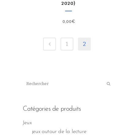
2020)
0,00
€
1
2
Catégories de produits
Jeux
jeux autour de la lecture