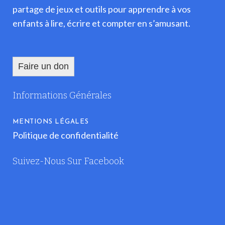
partage de jeux et outils pour apprendre à vos
enfants à lire, écrire et compter en s’amusant.
Faire un don
Informations Générales
MENTIONS LÉGALES
Politique de confidentialité
Suivez-Nous Sur Facebook