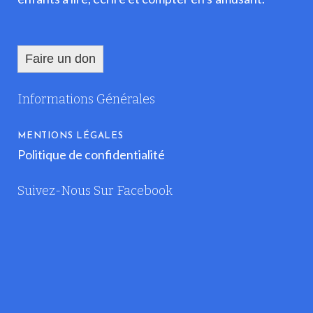
Faire un don
Informations Générales
MENTIONS LÉGALES
Politique de confidentialité
Suivez-Nous Sur Facebook