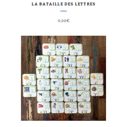
LA BATAILLE DES LETTRES
0,00
€