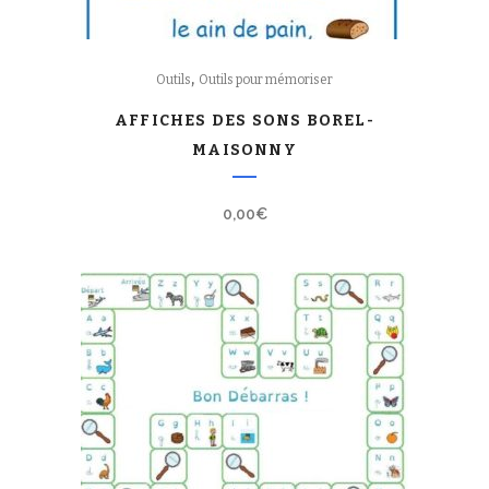
,
Outils
Outils pour mémoriser
AFFICHES DES SONS BOREL-
MAISONNY
0,00
€