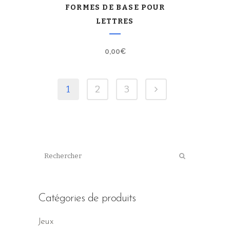
FORMES DE BASE POUR
LETTRES
0,00
€
1
2
3
Catégories de produits
Jeux