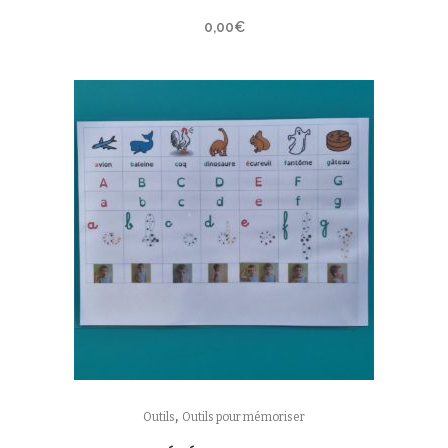
0,00
€
,
Outils
Outils pour mémoriser