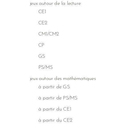
jeux autour de la lecture
CE1
CE2
CM1/CM2
CP
GS
PS/MS
jeux autour des mathématiques
à partir de GS
à partir de PS/MS
à partir du CE1
à partir du CE2