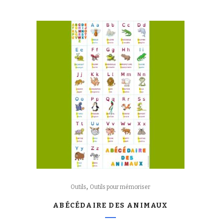
,
Outils
Outils pour mémoriser
ABÉCÉDAIRE DES ANIMAUX