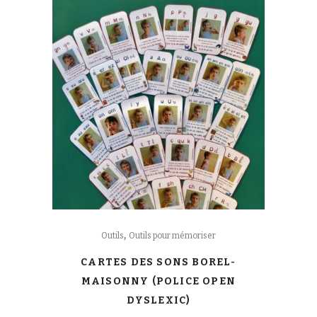
,
Outils
Outils pour mémoriser
CARTES DES SONS BOREL-
MAISONNY (POLICE OPEN
DYSLEXIC)