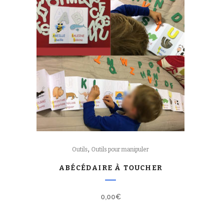
,
Outils
Outils pour manipuler
ABÉCÉDAIRE À TOUCHER
0,00
€