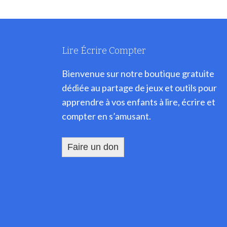
Lire Écrire Compter
Bienvenue sur notre boutique gratuite
dédiée au partage de jeux et outils pour
apprendre à vos enfants à lire, écrire et
compter en s’amusant.
Faire un don