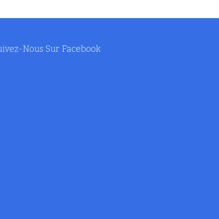
uivez-Nous Sur Facebook