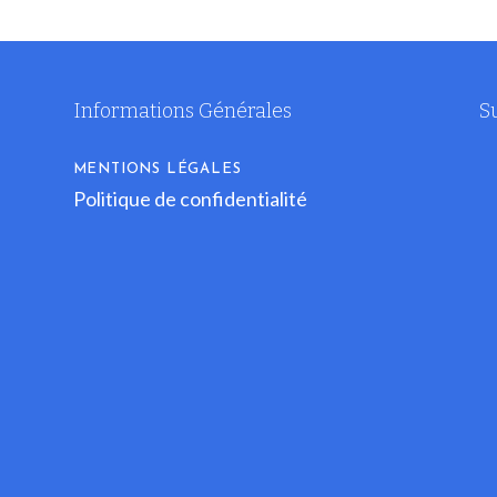
Informations Générales
S
MENTIONS LÉGALES
Politique de confidentialité