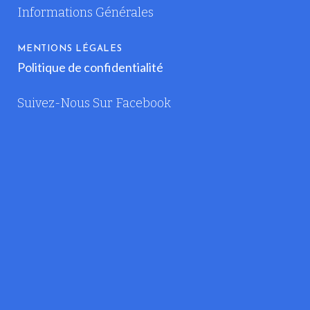
Informations Générales
MENTIONS LÉGALES
Politique de confidentialité
Suivez-Nous Sur Facebook