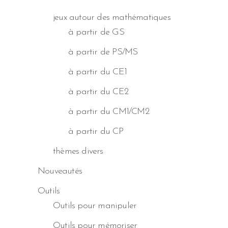
jeux autour des mathématiques
à partir de GS
à partir de PS/MS
à partir du CE1
à partir du CE2
à partir du CM1/CM2
à partir du CP
thèmes divers
Nouveautés
Outils
Outils pour manipuler
Outils pour mémoriser