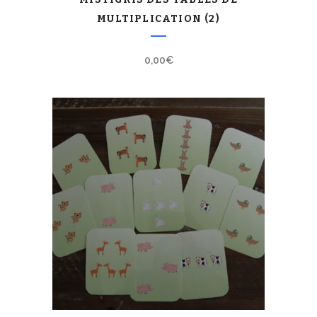
MULTIPLICATION (2)
0,00
€