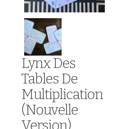
Lynx Des
Tables De
Multiplication
(nouvelle
Version)