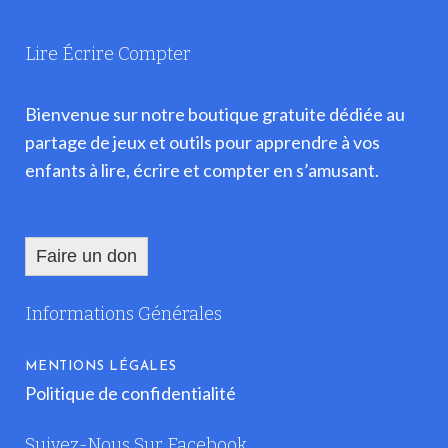
Lire Écrire Compter
Bienvenue sur notre boutique gratuite dédiée au
partage de jeux et outils pour apprendre à vos
enfants à lire, écrire et compter en s’amusant.
Faire un don
Informations Générales
MENTIONS LÉGALES
Politique de confidentialité
Suivez-Nous Sur Facebook