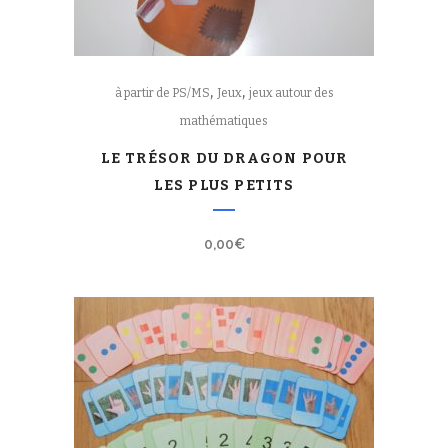
,
,
à partir de PS/MS
Jeux
jeux autour des
mathématiques
LE TRÉSOR DU DRAGON POUR
LES PLUS PETITS
0,00
€