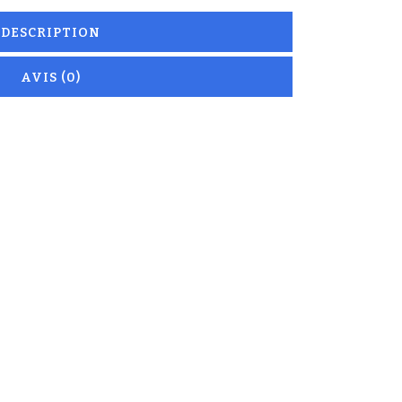
DESCRIPTION
AVIS (0)