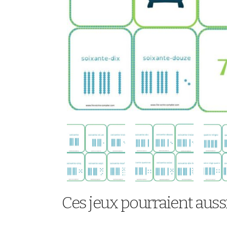
Ces jeux pourraient aussi