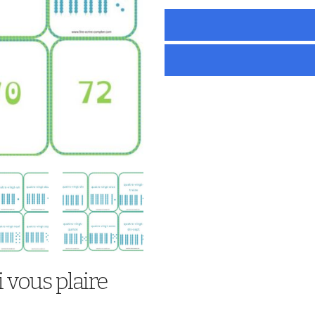
 vous plaire