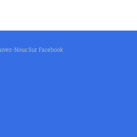
uivez-Nous Sur Facebook