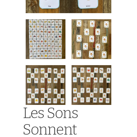
Les Sons
Sonnent