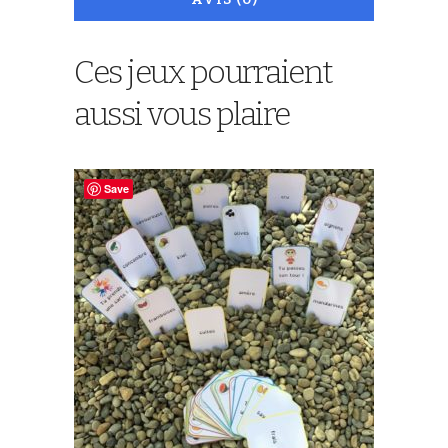
Ces jeux pourraient
aussi vous plaire
Save