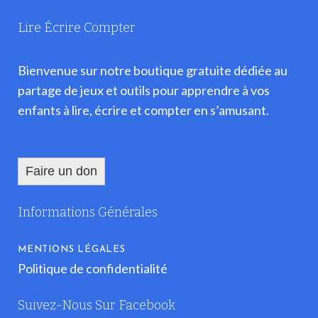
Lire Écrire Compter
Bienvenue sur notre boutique gratuite dédiée au
partage de jeux et outils pour apprendre à vos
enfants à lire, écrire et compter en s’amusant.
Faire un don
Informations Générales
MENTIONS LÉGALES
Politique de confidentialité
Suivez-Nous Sur Facebook