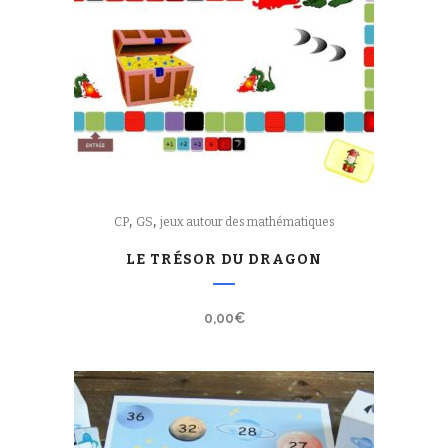
,
,
CP
GS
jeux autour des mathématiques
LE TRÉSOR DU DRAGON
0,00
€