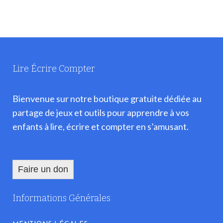
Lire Écrire Compter
Bienvenue sur notre boutique gratuite dédiée au
partage de jeux et outils pour apprendre à vos
enfants à lire, écrire et compter en s’amusant.
Faire un don
Informations Générales