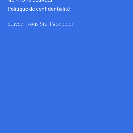
MENTIONS LÉGALES
Politique de confidentialité
Suivez-Nous Sur Facebook