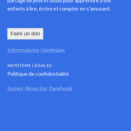
partage de jeux et outils pour apprendre à vos
enfants à lire, écrire et compter en s’amusant.
Faire un don
Informations Générales
MENTIONS LÉGALES
Politique de confidentialité
Suivez-Nous Sur Facebook