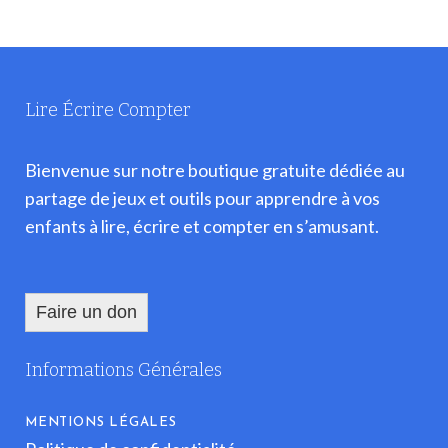
Lire Écrire Compter
Bienvenue sur notre boutique gratuite dédiée au
partage de jeux et outils pour apprendre à vos
enfants à lire, écrire et compter en s’amusant.
Faire un don
Informations Générales
MENTIONS LÉGALES