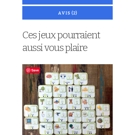
AVIS (2)
Ces jeux pourraient
aussi vous plaire
Save