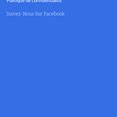
Politique de confidentialité
Suivez-Nous Sur Facebook