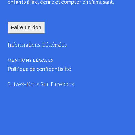
enfants à lire, écrire et compter en s’amusant.
Faire un don
Informations Générales
MENTIONS LÉGALES
Politique de confidentialité
Suivez-Nous Sur Facebook