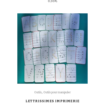
0,00
€
,
Outils
Outils pour manipuler
LETTRISSIMES IMPRIMERIE