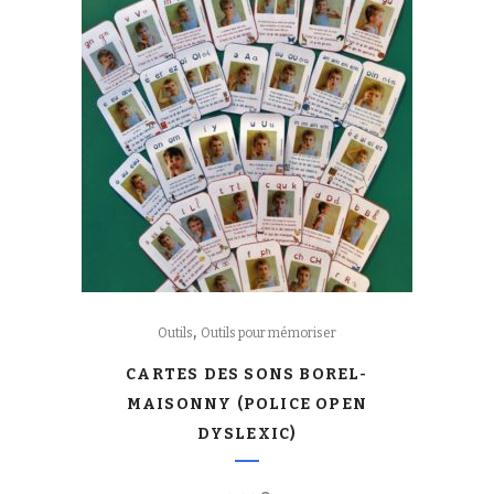
,
Outils
Outils pour mémoriser
CARTES DES SONS BOREL-
MAISONNY (POLICE OPEN
DYSLEXIC)