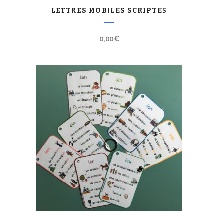
LETTRES MOBILES SCRIPTES
0,00
€