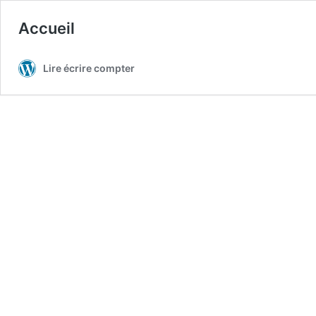
Accueil
Lire écrire compter