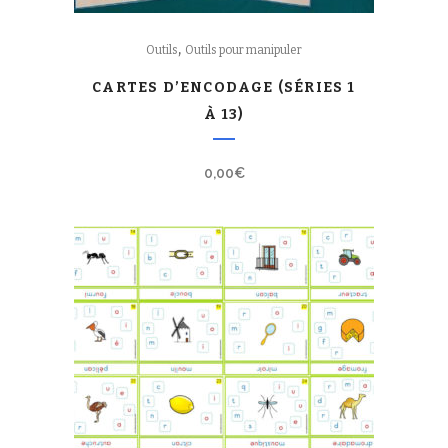
,
Outils
Outils pour manipuler
CARTES D’ENCODAGE (SÉRIES 1
À 13)
0,00
€