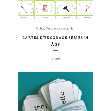
,
Outils
Outils pour manipuler
CARTES D’ENCODAGE SÉRIES 14
À 29
0,00
€