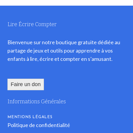
Lire Écrire Compter
Bienvenue sur notre boutique gratuite dédiée au
partage de jeux et outils pour apprendre à vos
enfants à lire, écrire et compter en s’amusant.
Faire un don
Informations Générales
MENTIONS LÉGALES
Politique de confidentialité