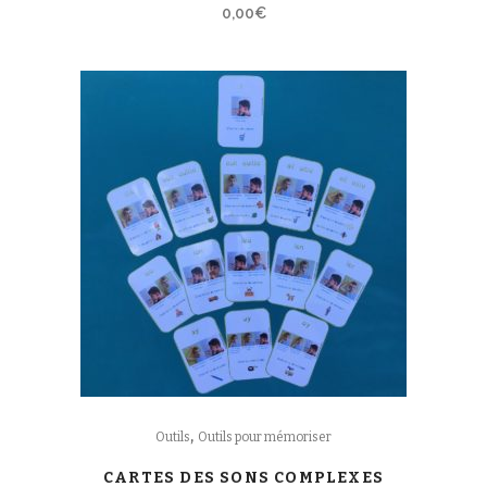
0,00
€
,
Outils
Outils pour mémoriser
CARTES DES SONS COMPLEXES