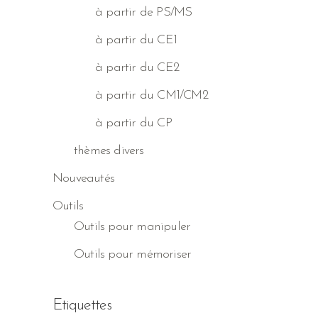
à partir de PS/MS
à partir du CE1
à partir du CE2
à partir du CM1/CM2
à partir du CP
thèmes divers
Nouveautés
Outils
Outils pour manipuler
Outils pour mémoriser
Etiquettes