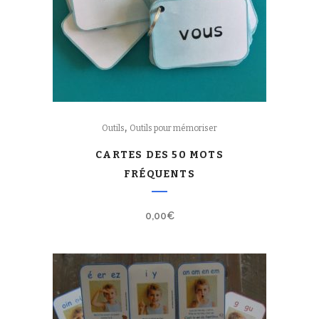
,
Outils
Outils pour mémoriser
CARTES DES 50 MOTS
FRÉQUENTS
0,00
€