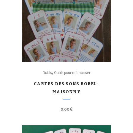
,
Outils
Outils pour mémoriser
CARTES DES SONS BOREL-
MAISONNY
0,00
€