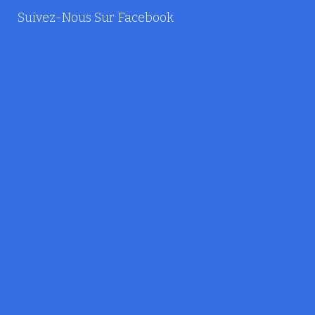
Suivez-Nous Sur Facebook