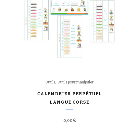
,
Outils
Outils pour manipuler
CALENDRIER PERPÉTUEL
LANGUE CORSE
0,00
€