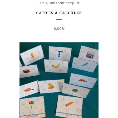
,
Outils
Outils pour manipuler
CARTES À CALCULER
0,00
€