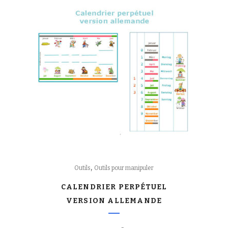
,
Outils
Outils pour manipuler
CALENDRIER PERPÉTUEL
VERSION ALLEMANDE