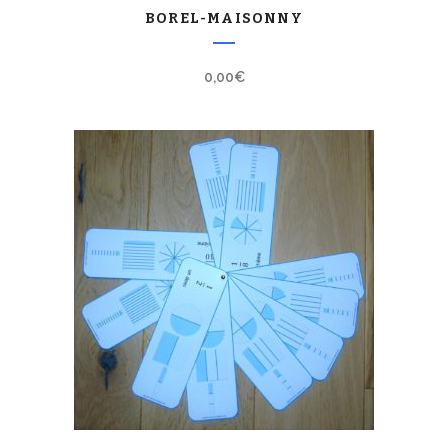
BOREL-MAISONNY
0,00
€