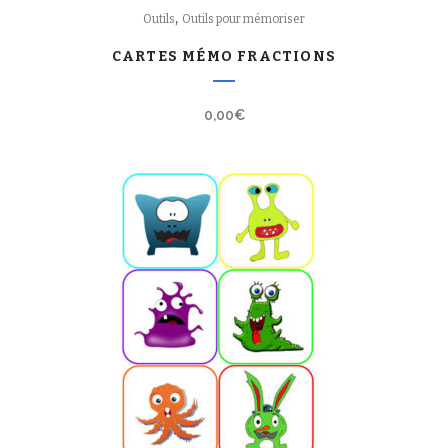
,
Outils
Outils pour mémoriser
CARTES MÉMO FRACTIONS
0,00
€