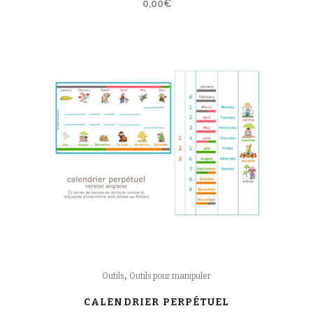
0,00
€
,
Outils
Outils pour manipuler
CALENDRIER PERPÉTUEL