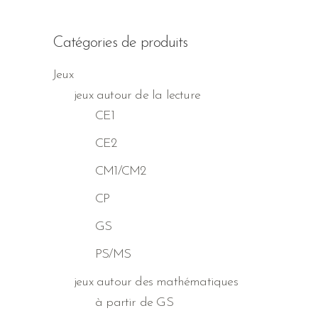
Catégories de produits
Jeux
jeux autour de la lecture
CE1
CE2
CM1/CM2
CP
GS
PS/MS
jeux autour des mathématiques
à partir de GS