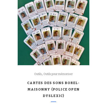
,
Outils
Outils pour mémoriser
CARTES DES SONS BOREL-
MAISONNY (POLICE OPEN
DYSLEXIC)