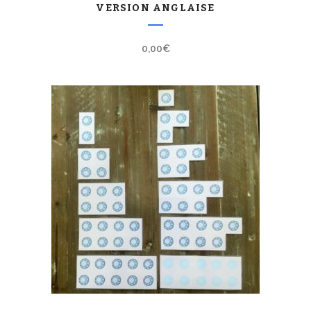
VERSION ANGLAISE
0,00
€